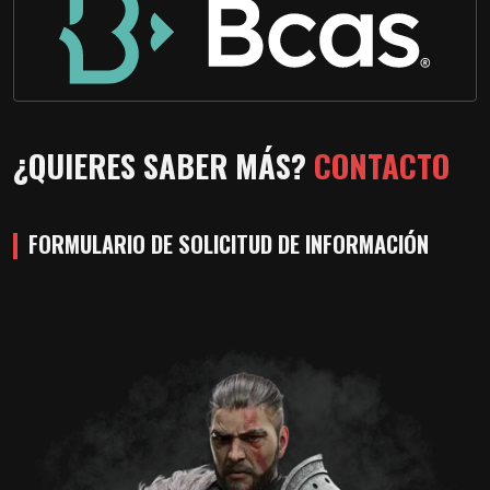
¿QUIERES SABER MÁS?
CONTACTO
FORMULARIO DE SOLICITUD DE INFORMACIÓN