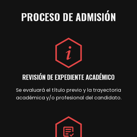
PROCESO DE ADMISIÓN
REVISIÓN DE EXPEDIENTE ACADÉMICO
Se evaluará el título previo y la trayectoria
académica y/o profesional del candidato.