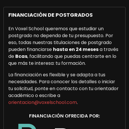
FINANCIACIÓN DE POSTGRADOS
En Voxel School queremos que estudiar un
postgrado no dependa de tu presupuesto. Por
eso, todas nuestras titulaciones de postgrado
pueden financiarse
hasta en 24 meses
a través
de
Bcas
, facilitando que puedas centrarte en lo
que más te interesa: tu formación.
La financiación es flexible y se adapta a tus
necesidades. Para conocer los detalles o iniciar
tu solicitud, ponte en contacto con tu orientador
académico o escribe a
orientacion@voxelschool.com
.
FINANCIACIÓN OFRECIDA POR: