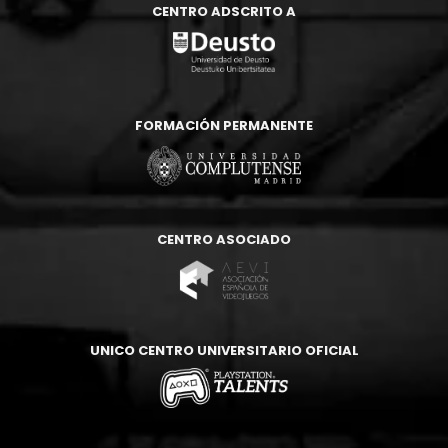
CENTRO ADSCRITO A
FORMACIÓN PERMANENTE
CENTRO ASOCIADO
UNICO CENTRO UNIVERSITARIO OFICIAL