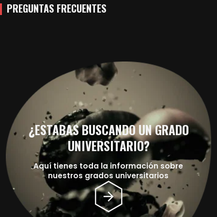
PREGUNTAS FRECUENTES
¿ESTABAS BUSCANDO UN GRADO
UNIVERSITARIO?
Aquí tienes toda la información sobre
nuestros grados universitarios