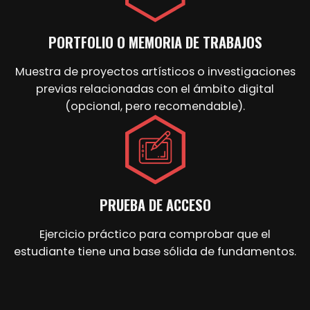
PORTFOLIO O MEMORIA DE TRABAJOS
Muestra de proyectos artísticos o investigaciones
previas relacionadas con el ámbito digital
(opcional, pero recomendable).
PRUEBA DE ACCESO
Ejercicio práctico para comprobar que el
estudiante tiene una base sólida de fundamentos.