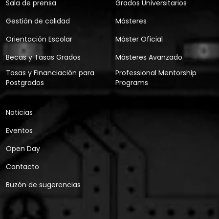
Sala de prensa
Grados Universitarios
Gestión de calidad
Másteres
Orientación Escolar
Máster Oficial
Becas y Tasas Grados
Másteres Avanzado
Tasas y Financiación para
Professional Mentorship
Postgrados
Programs
Noticias
Eventos
Open Day
Contacto
Buzón de sugerencias