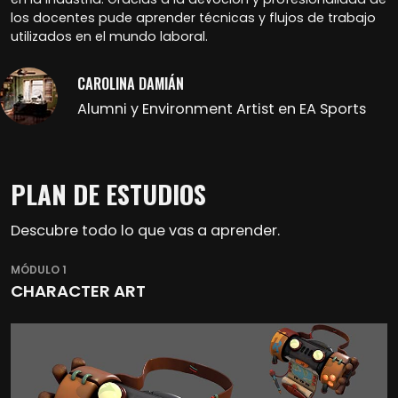
los docentes pude aprender técnicas y flujos de trabajo
utilizados en el mundo laboral.
CAROLINA DAMIÁN
Alumni y Environment Artist en EA Sports
PLAN DE ESTUDIOS
Descubre todo lo que vas a aprender.
MÓDULO 1
CHARACTER ART