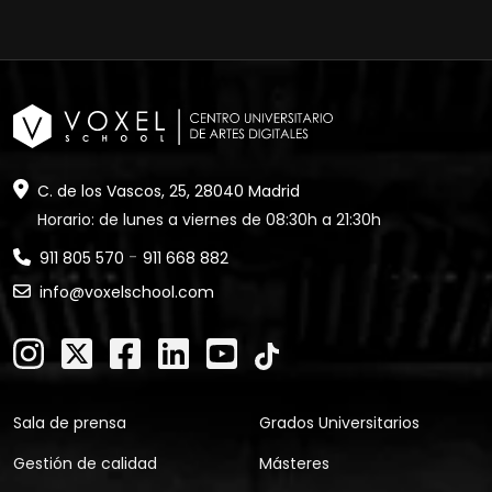
C. de los Vascos, 25, 28040 Madrid
Horario: de lunes a viernes de 08:30h a 21:30h
-
911 805 570
911 668 882
info@voxelschool.com
Sala de prensa
Grados Universitarios
Gestión de calidad
Másteres