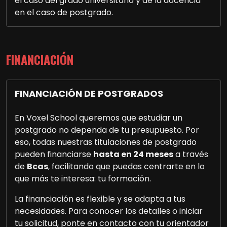
el caso del grado universitario y de la docencia
en el caso de postgrado.
FINANCIACIÓN
FINANCIACIÓN DE POSTGRADOS
En Voxel School queremos que estudiar un
postgrado no dependa de tu presupuesto. Por
eso, todas nuestras titulaciones de postgrado
pueden financiarse
hasta en 24 meses
a través
de
Bcas
, facilitando que puedas centrarte en lo
que más te interesa: tu formación.
La financiación es flexible y se adapta a tus
necesidades. Para conocer los detalles o iniciar
tu solicitud, ponte en contacto con tu orientador