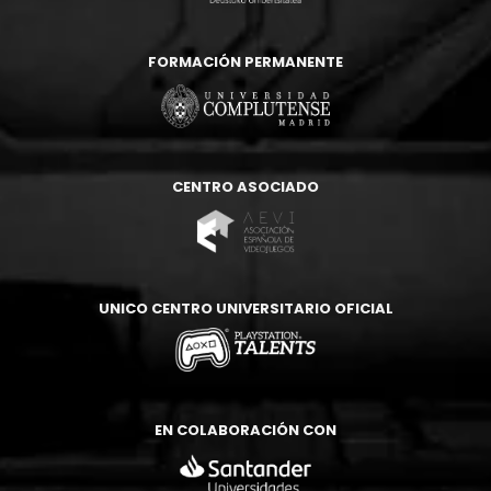
FORMACIÓN PERMANENTE
CENTRO ASOCIADO
UNICO CENTRO UNIVERSITARIO OFICIAL
EN COLABORACIÓN CON