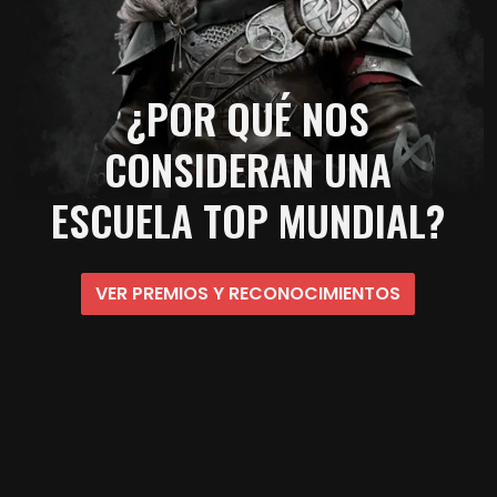
¿POR QUÉ NOS
CONSIDERAN UNA
ESCUELA TOP MUNDIAL?
VER PREMIOS Y RECONOCIMIENTOS