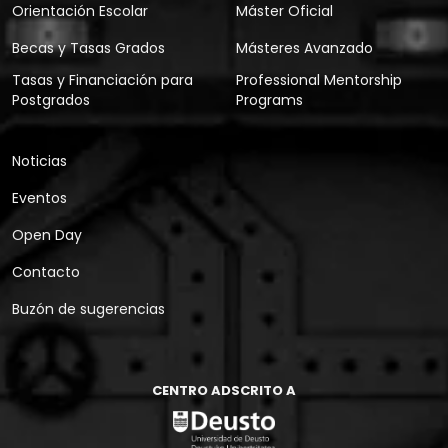
Orientación Escolar
Máster Oficial
Becas y Tasas Grados
Másteres Avanzado
Tasas y Financiación para
Professional Mentorship
Postgrados
Programs
Noticias
Eventos
Open Day
Contacto
Buzón de sugerencias
CENTRO ADSCRITO A