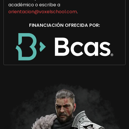
académico o escribe a
orientacion@voxelschool.com
.
FINANCIACIÓN OFRECIDA POR: