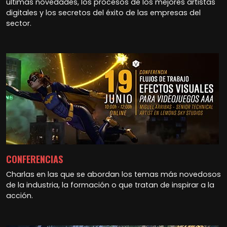
últimas novedades, los procesos de los mejores artistas
digitales y los secretos del éxito de las empresas del
sector.
CONFERENCIAS
Charlas en las que se abordan los temas más novedosos
de la industria, la formación o que tratan de inspirar a la
acción.