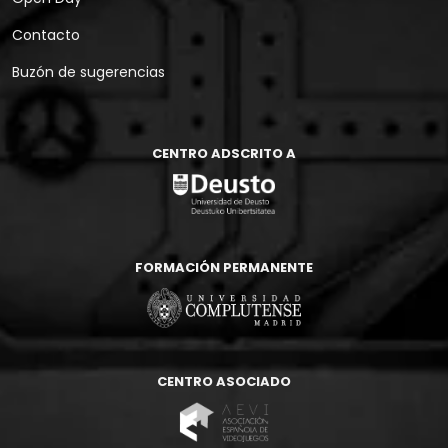
Contacto
Buzón de sugerencias
CENTRO ADSCRITO A
FORMACIÓN PERMANENTE
CENTRO ASOCIADO