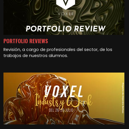
PORTFOLIO REVIEWS
Revisión, a cargo de profesionales del sector, de los
trabajos de nuestros alumnos.