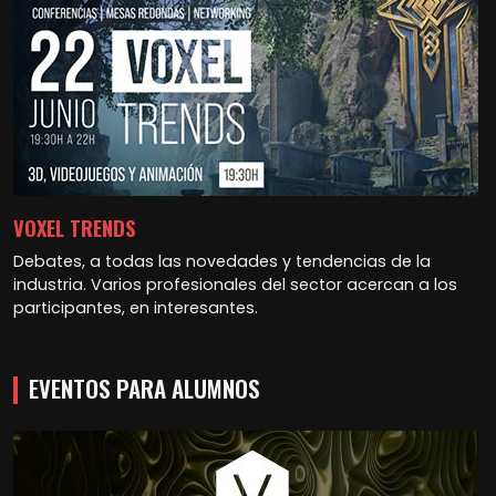
VOXEL TRENDS
Debates, a todas las novedades y tendencias de la
industria. Varios profesionales del sector acercan a los
participantes, en interesantes.
EVENTOS PARA ALUMNOS