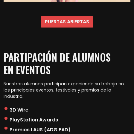
PUERTAS ABIERTAS
PARTIPACIÓN DE ALUMNOS
EN EVENTOS
Nuestros alumnos participan exponiendo su trabajo en
los principales eventos, festivales y premios de la
industria.
3D Wire
PlayStation Awards
Premios LAUS (ADG FAD)