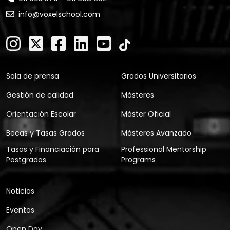
info@voxelschool.com
Sala de prensa
Grados Universitarios
Gestión de calidad
Másteres
Orientación Escolar
Máster Oficial
Becas y Tasas Grados
Másteres Avanzado
Tasas y Financiación para
Professional Mentorship
Postgrados
Programs
Noticias
Eventos
Open Day