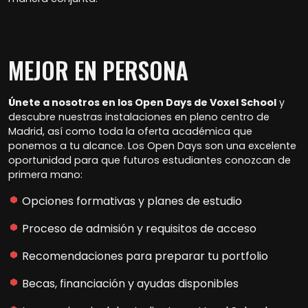
MEJOR EN PERSONA
Únete a nosotros en los Open Days de Voxel School
y
descubre nuestras instalaciones en pleno centro de
Madrid, así como toda la oferta académica que
ponemos a tu alcance. Los Open Days son una excelente
oportunidad para que futuros estudiantes conozcan de
primera mano:
Opciones formativas y planes de estudio
Proceso de admisión y requisitos de acceso
Recomendaciones para preparar tu portfolio
Becas, financiación y ayudas disponibles