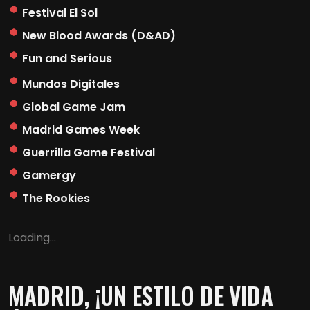
Festival El Sol
New Blood Awards (D&AD)
Fun and Serious
Mundos Digitales
Global Game Jam
Madrid Games Week
Guerrilla Game Festival
Gamergy
The Rookies
Loading...
MADRID, ¡UN ESTILO DE VIDA