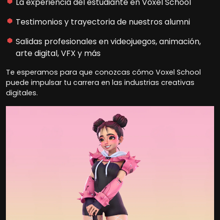
La experiencia del estudiante en Voxel School
Testimonios y trayectoria de nuestros alumni
Salidas profesionales en videojuegos, animación,
arte digital, VFX y más
Te esperamos para que conozcas cómo Voxel School
puede impulsar tu carrera en las industrias creativas
digitales.