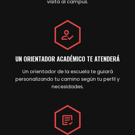
visita al campus.
UN ORIENTADOR ACADÉMICO TE ATENDERÁ
Un orientador de la escuela te guiará
personalizando tu camino según tu perfil y
necesidades.