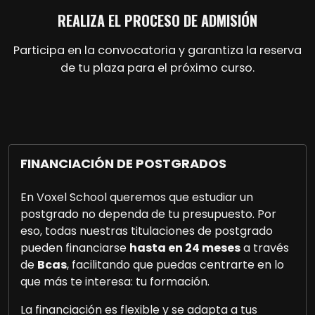
REALIZA EL PROCESO DE ADMISIÓN
Participa en la convocatoria y garantiza la reserva
de tu plaza para el próximo curso.
FINANCIACIÓN DE POSTGRADOS
En Voxel School queremos que estudiar un
postgrado no dependa de tu presupuesto. Por
eso, todas nuestras titulaciones de postgrado
pueden financiarse
hasta en 24 meses
a través
de
Bcas
, facilitando que puedas centrarte en lo
que más te interesa: tu formación.
La financiación es flexible y se adapta a tus