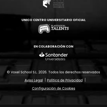
UNICO CENTRO UNIVERSITARIO OFICIAL
EN COLABORACIÓN CON
© Voxel School S.L. 2026.
Todos los derechos reservados
Aviso Legal
Política de Privacidad
Configuración de Cookies