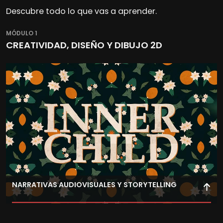
Descubre todo lo que vas a aprender.
MÓDULO 1
CREATIVIDAD, DISEÑO Y DIBUJO 2D
NARRATIVAS AUDIOVISUALES Y STORYTELLING
Aprende a construir narrativas visuales con guiones