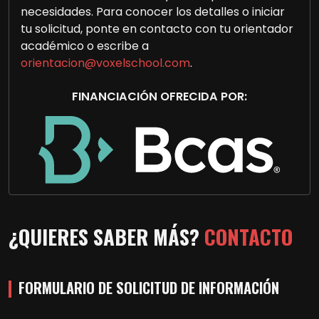
necesidades. Para conocer los detalles o iniciar
tu solicitud, ponte en contacto con tu orientador
académico o escribe a
orientacion@voxelschool.com
.
FINANCIACIÓN OFRECIDA POR:
¿QUIERES SABER MÁS?
CONTACTO
FORMULARIO DE SOLICITUD DE INFORMACIÓN