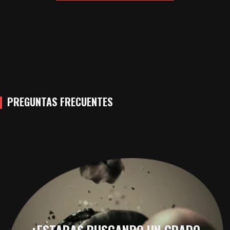
PREGUNTAS FRECUENTES