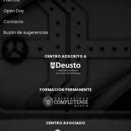
Open Day
Contacto
Buzón de sugerencias
CENTRO ADSCRITO A
FORMACIÓN PERMANENTE
CENTRO ASOCIADO