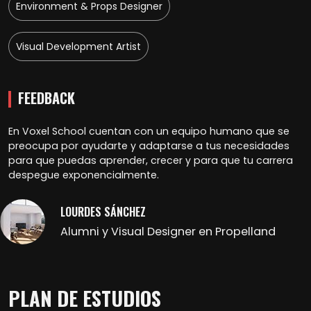
Environment & Props Designer
Visual Development Artist
FEEDBACK
En Voxel School cuentan con un equipo humano que se
preocupa por ayudarte y adaptarse a tus necesidades
para que puedas aprender, crecer y para que tu carrera
despegue exponencialmente.
LOURDES SÁNCHEZ
Alumni y Visual Designer en Propelland
PLAN DE ESTUDIOS