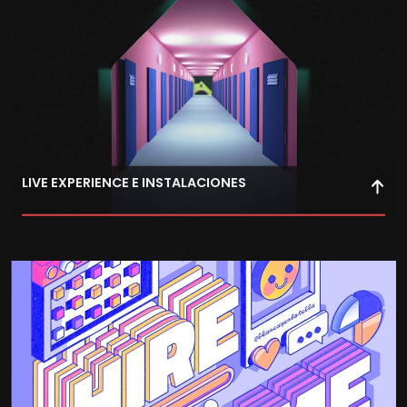
LIVE EXPERIENCE E INSTALACIONES
Explora la relación entre motion graphics e
interactividad, aplicando estos conceptos en
instalaciones para transmitir mensajes poderosos.